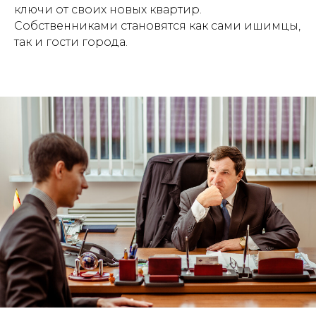
ключи от своих новых квартир.
Собственниками становятся как сами ишимцы,
так и гости города.