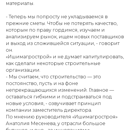
материалы.
- Теперь мы попросту не укладываемся в
прежние сметы. Чтобы не потерять качество,
которым по праву гордимся, изучаем и
анализируем рынок, ищем новых поставщиков
и выход из сложившейся ситуации, - говорит
он.
«Ишимагрострой» и не думает капитулировать,
как сделали некоторые строительные
организации.
- Мы считаем, что строительство — это
постоянство, пусть и на фоне
непрекращающихся изменений. Главное —
оставаться гибкими и подстраиваться под
новые условия, - озвучивает принцип
компании заместитель директора.
По мнению руководителя «Ишимагростроя»
Анатолия Месенева, у отрасли большое