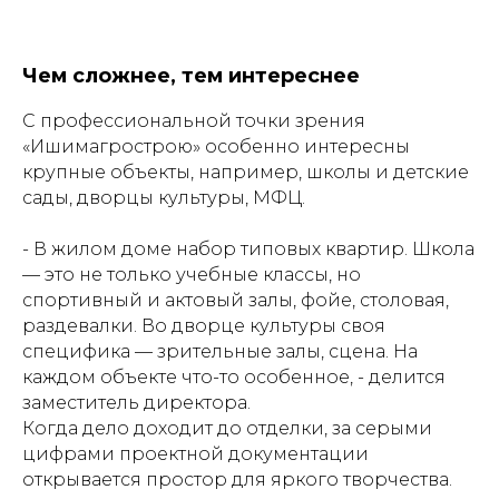
Чем сложнее, тем интереснее
С профессиональной точки зрения
«Ишимагрострою» особенно интересны
крупные объекты, например, школы и детские
сады, дворцы культуры, МФЦ.
- В жилом доме набор типовых квартир. Школа
— это не только учебные классы, но
спортивный и актовый залы, фойе, столовая,
раздевалки. Во дворце культуры своя
специфика — зрительные залы, сцена. На
каждом объекте что-то особенное, - делится
заместитель директора.
Когда дело доходит до отделки, за серыми
цифрами проектной документации
открывается простор для яркого творчества.