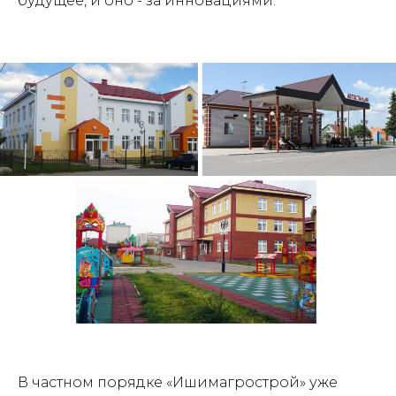
будущее, и оно - за инновациями.
В частном порядке «Ишимагрострой» уже