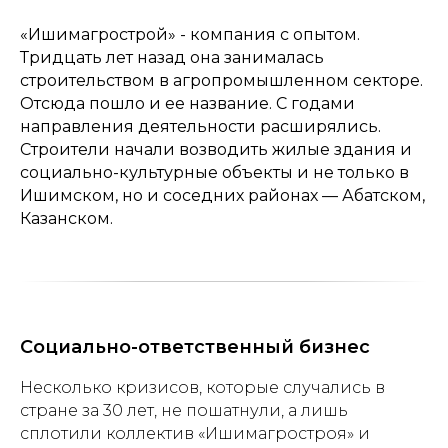
«Ишимагрострой» - компания с опытом.
Тридцать лет назад она занималась
строительством в агропромышленном секторе.
Отсюда пошло и ее название. С годами
направления деятельности расширялись.
Строители начали возводить жилые здания и
социально-культурные объекты и не только в
Ишимском, но и соседних районах — Абатском,
Казанском.
Социально-ответственный бизнес
Несколько кризисов, которые случались в
стране за 30 лет, не пошатнули, а лишь
сплотили коллектив «Ишимагростроя» и