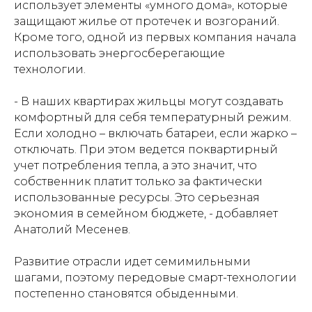
использует элементы «умного дома», которые
защищают жилье от протечек и возгораний.
Кроме того, одной из первых компания начала
использовать энергосберегающие
технологии.
- В наших квартирах жильцы могут создавать
комфортный для себя температурный режим.
Если холодно – включать батареи, если жарко –
отключать. При этом ведется поквартирный
учет потребления тепла, а это значит, что
собственник платит только за фактически
использованные ресурсы. Это серьезная
экономия в семейном бюджете, - добавляет
Анатолий Месенев.
Развитие отрасли идет семимильными
шагами, поэтому передовые смарт-технологии
постепенно становятся обыденными.