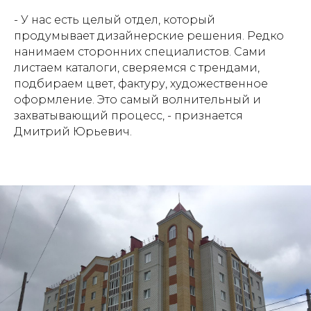
- У нас есть целый отдел, который
продумывает дизайнерские решения. Редко
нанимаем сторонних специалистов. Сами
листаем каталоги, сверяемся с трендами,
подбираем цвет, фактуру, художественное
оформление. Это самый волнительный и
захватывающий процесс, - признается
Дмитрий Юрьевич.