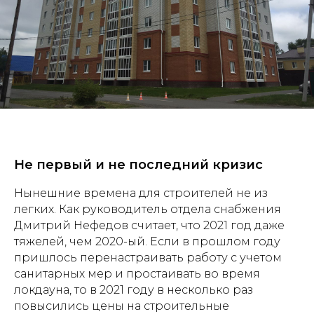
Не первый и не последний кризис
Нынешние времена для строителей не из
легких. Как руководитель отдела снабжения
Дмитрий Нефедов считает, что 2021 год даже
тяжелей, чем 2020-ый. Если в прошлом году
пришлось перенастраивать работу с учетом
санитарных мер и простаивать во время
локдауна, то в 2021 году в несколько раз
повысились цены на строительные