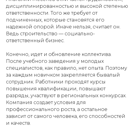
дисциплинированностью и высокой степенью
ответственности. Того же требует от
подчиненных, которые становятся его
надежной опорой. Иначе нельзя, считает он.
Ведь строительство — социально-
ответственный бизнес.
Конечно, идет и обновление коллектива.
После учебного заведения у молодых
специалистов, как правило, нет опыта. Поэтому
за каждым новичком закрепляется бывалый
сотрудник. Работники проходят курсы
повышения квалификации, повышают
разряды, участвуют в региональных конкурсах.
Компания создает условия для
профессионального роста, а остальное
зависит от самого человека, его способностей
и качеств.