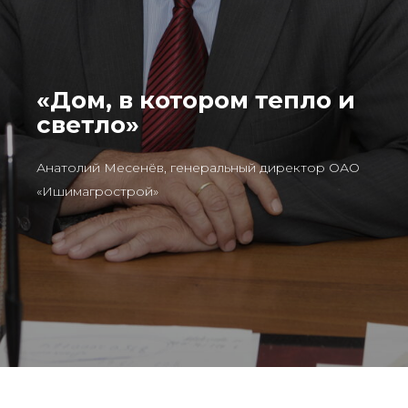
«Дом, в котором тепло и
светло»
Анатолий Месенёв, генеральный директор ОАО
«Ишимагрострой»